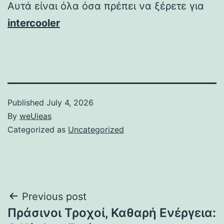
Αυτά είναι όλα όσα πρέπει να ξέρετε για
intercooler
Published
July 4, 2026
By
weUieas
Categorized as
Uncategorized
Post
Previous post
Πράσινοι Τροχοί, Καθαρή Ενέργεια:
navigation