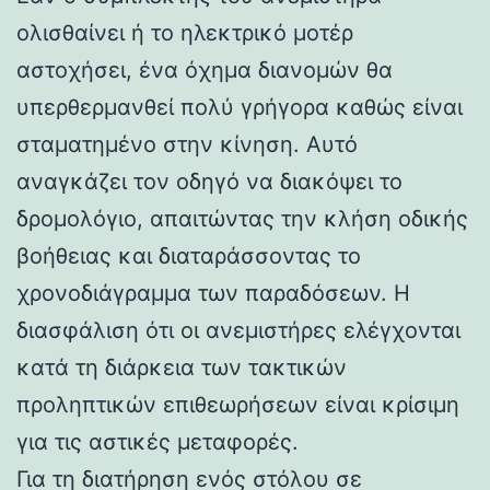
ολισθαίνει ή το ηλεκτρικό μοτέρ
αστοχήσει, ένα όχημα διανομών θα
υπερθερμανθεί πολύ γρήγορα καθώς είναι
σταματημένο στην κίνηση. Αυτό
αναγκάζει τον οδηγό να διακόψει το
δρομολόγιο, απαιτώντας την κλήση οδικής
βοήθειας και διαταράσσοντας το
χρονοδιάγραμμα των παραδόσεων. Η
διασφάλιση ότι οι ανεμιστήρες ελέγχονται
κατά τη διάρκεια των τακτικών
προληπτικών επιθεωρήσεων είναι κρίσιμη
για τις αστικές μεταφορές.
Για τη διατήρηση ενός στόλου σε