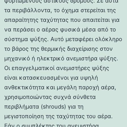
φορτωμένους αστικούς δρόμους. Σε αυτά
τα περιβάλλοντα, το όχημα στερείται της
απαραίτητης ταχύτητας που απαιτείται για
να περάσει ο αέρας φυσικά μέσα από το
σύστημα ψύξης. Αυτό μεταφέρει ολόκληρο
το βάρος της θερμικής διαχείρισης στον
μηχανικό ή ηλεκτρικό ανεμιστήρα ψύξης.
Οι επαγγελματικοί ανεμιστήρες ψύξης
είναι κατασκευασμένοι για υψηλή
ανθεκτικότητα και μεγάλη παροχή αέρα,
χρησιμοποιώντας συχνά σύνθετα
περιβλήματα (shrouds) για τη
μεγιστοποίηση της ταχύτητας του αέρα.
Εάν ο συμπλέκτης του ανεμιστήρα