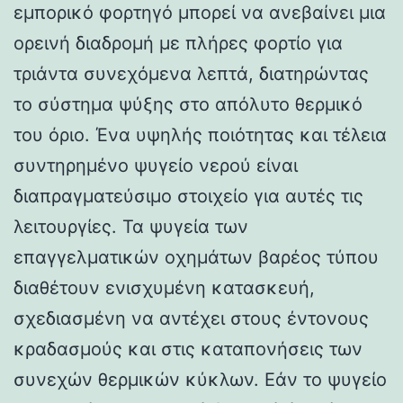
εμπορικό φορτηγό μπορεί να ανεβαίνει μια
ορεινή διαδρομή με πλήρες φορτίο για
τριάντα συνεχόμενα λεπτά, διατηρώντας
το σύστημα ψύξης στο απόλυτο θερμικό
του όριο. Ένα υψηλής ποιότητας και τέλεια
συντηρημένο ψυγείο νερού είναι
διαπραγματεύσιμο στοιχείο για αυτές τις
λειτουργίες. Τα ψυγεία των
επαγγελματικών οχημάτων βαρέος τύπου
διαθέτουν ενισχυμένη κατασκευή,
σχεδιασμένη να αντέχει στους έντονους
κραδασμούς και στις καταπονήσεις των
συνεχών θερμικών κύκλων. Εάν το ψυγείο