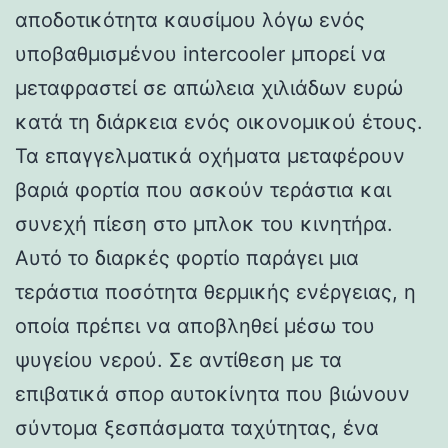
αποδοτικότητα καυσίμου λόγω ενός
υποβαθμισμένου intercooler μπορεί να
μεταφραστεί σε απώλεια χιλιάδων ευρώ
κατά τη διάρκεια ενός οικονομικού έτους.
Τα επαγγελματικά οχήματα μεταφέρουν
βαριά φορτία που ασκούν τεράστια και
συνεχή πίεση στο μπλοκ του κινητήρα.
Αυτό το διαρκές φορτίο παράγει μια
τεράστια ποσότητα θερμικής ενέργειας, η
οποία πρέπει να αποβληθεί μέσω του
ψυγείου νερού. Σε αντίθεση με τα
επιβατικά σπορ αυτοκίνητα που βιώνουν
σύντομα ξεσπάσματα ταχύτητας, ένα