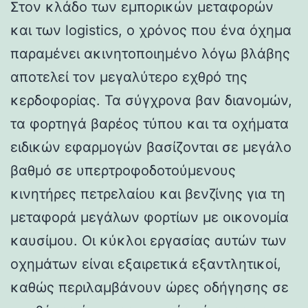
Στον κλάδο των εμπορικών μεταφορών
και των logistics, ο χρόνος που ένα όχημα
παραμένει ακινητοποιημένο λόγω βλάβης
αποτελεί τον μεγαλύτερο εχθρό της
κερδοφορίας. Τα σύγχρονα βαν διανομών,
τα φορτηγά βαρέος τύπου και τα οχήματα
ειδικών εφαρμογών βασίζονται σε μεγάλο
βαθμό σε υπερτροφοδοτούμενους
κινητήρες πετρελαίου και βενζίνης για τη
μεταφορά μεγάλων φορτίων με οικονομία
καυσίμου. Οι κύκλοι εργασίας αυτών των
οχημάτων είναι εξαιρετικά εξαντλητικοί,
καθώς περιλαμβάνουν ώρες οδήγησης σε