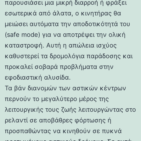
παρουσιάσει μια μικρή διαρροή ή φράξει
εσωτερικά από άλατα, ο κινητήρας θα
μειώσει αυτόματα την αποδοτικότητά του
(safe mode) για να αποτρέψει την ολική
καταστροφή. Αυτή η απώλεια ισχύος
καθυστερεί τα δρομολόγια παράδοσης και
προκαλεί σοβαρά προβλήματα στην
εφοδιαστική αλυσίδα.
Τα βάν διανομών των αστικών κέντρων
περνούν το μεγαλύτερο μέρος της
λειτουργικής τους ζωής λειτουργώντας στο
ρελαντί σε αποβάθρες φόρτωσης ή
προσπαθώντας να κινηθούν σε πυκνά