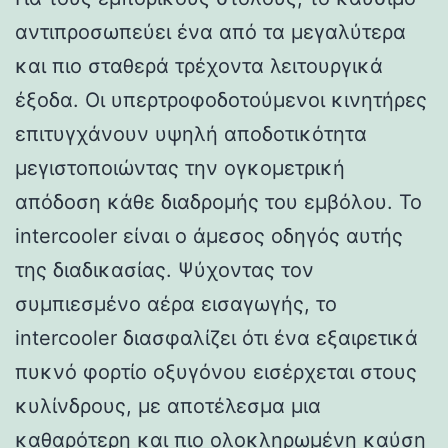
αντιπροσωπεύει ένα από τα μεγαλύτερα
και πιο σταθερά τρέχοντα λειτουργικά
έξοδα. Οι υπερτροφοδοτούμενοι κινητήρες
επιτυγχάνουν υψηλή αποδοτικότητα
μεγιστοποιώντας την ογκομετρική
απόδοση κάθε διαδρομής του εμβόλου. Το
intercooler είναι ο άμεσος οδηγός αυτής
της διαδικασίας. Ψύχοντας τον
συμπιεσμένο αέρα εισαγωγής, το
intercooler διασφαλίζει ότι ένα εξαιρετικά
πυκνό φορτίο οξυγόνου εισέρχεται στους
κυλίνδρους, με αποτέλεσμα μια
καθαρότερη και πιο ολοκληρωμένη καύση