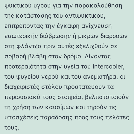
ψυκτικού υγρού για την παρακολούθηση
της κατάστασης του αντιψυκτικού,
επιτρέποντας την έγκαιρη ανίχνευση
εσωτερικής διάβρωσης ή μικρών διαρροών
στη φλάντζα πριν αυτές εξελιχθούν σε
σοβαρή βλάβη στον δρόμο. Δίνοντας
προτεραιότητα στην υγεία του intercooler,
του ψυγείου νερού και του ανεμιστήρα, οι
διαχειριστές στόλου προστατεύουν τα
περιουσιακά τους στοιχεία, βελτιστοποιούν
τη χρήση των καυσίμων και τηρούν τις
υποσχέσεις παράδοσης προς τους πελάτες
τους.