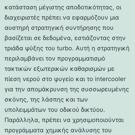
κατάσταση μέγιστης αποδοτικότητας, οι
διαχειριστές πρέπει να εφαρμόζουν μια
αυστηρή στρατηγική συντήρησης που
βασίζεται σε δεδομένα, εστιάζοντας στην
τριάδα ψύξης του turbo. Αυτή η στρατηγική
περιλαμβάνει τον προγραμματισμό
τακτικών εξωτερικών καθαρισμών με
πίεση νερού στο ψυγείο και το intercooler
για την απομάκρυνση της συσσωρευμένης
σκόνης, της λάσπης και των
υπολειμμάτων του οδικού δικτύου.
Παράλληλα, πρέπει να χρησιμοποιούνται
προγράμματα χημικής ανάλυσης του