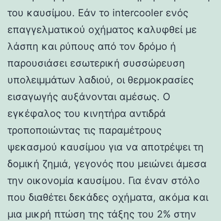
του καυσίμου. Εάν το intercooler ενός
επαγγελματικού οχήματος καλυφθεί με
λάσπη και ρύπους από τον δρόμο ή
παρουσιάσει εσωτερική συσσώρευση
υπολειμμάτων λαδιού, οι θερμοκρασίες
εισαγωγής αυξάνονται αμέσως. Ο
εγκέφαλος του κινητήρα αντιδρά
τροποποιώντας τις παραμέτρους
ψεκασμού καυσίμου για να αποτρέψει τη
δομική ζημιά, γεγονός που μειώνει άμεσα
την οικονομία καυσίμου. Για έναν στόλο
που διαθέτει δεκάδες οχήματα, ακόμα και
μια μικρή πτώση της τάξης του 2% στην