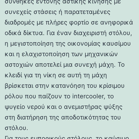
συνθήκες έντονης αστικής κίνησης με
συνεχείς στάσεις ή παρατεταμένες
διαδρομές με πλήρες φορτίο σε ανηφορικά
οδικά δίκτυα. Για έναν διαχειριστή στόλου,
η μεγιστοποίηση της οικονομίας καυσίμου
και η ελαχιστοποίηση των μηχανικών
αστοχιών αποτελεί μια συνεχή μάχη. Το
κλειδί για τη νίκη σε αυτή τη μάχη
βρίσκεται στην κατανόηση του κρίσιμου
ρόλου που παίζουν το intercooler, το
ψυγείο νερού και ο ανεμιστήρας ψύξης
στη διατήρηση της αποδοτικότητας του
στόλου.
Για τους εμπορικούς στόλους, το καύσιμο